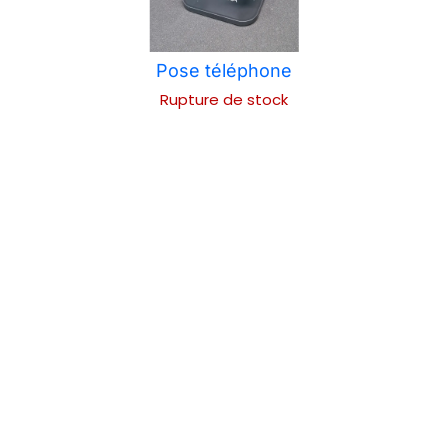
Pose téléphone
Rupture de stock